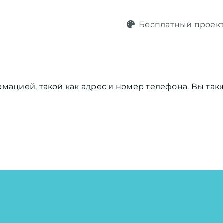
Бесплатный проек
рмацией, такой как адрес и номер телефона. Вы та