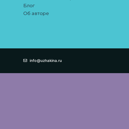
Блог
Об авторе
info@uzhakina.ru