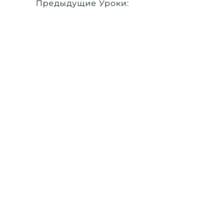
Предыдущие Уроки: