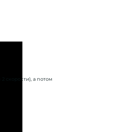
2 скорости), а потом