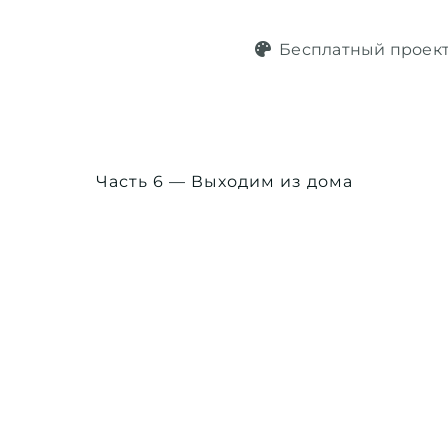
Бесплатный проек
Часть 6 — Выходим из дома