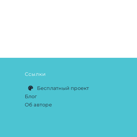
Ссылки
Бесплатный проект
Блог
Об авторе