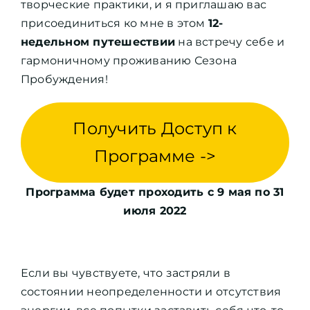
творческие практики, и я приглашаю вас
присоединиться ко мне в этом
12-
недельном путешествии
на встречу себе и
гармоничному проживанию Сезона
Пробуждения!
Получить Доступ к
Программе ->
Программа будет проходить с 9 мая по 31
июля 2022
Если вы чувствуете, что застряли в
состоянии неопределенности и отсутствия