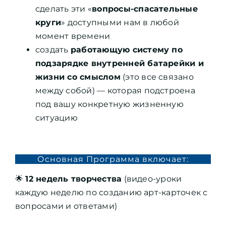
сделать эти «
вопросы-спасательные
круги
» доступными нам в любой
момент времени
создать
работающую систему по
подзарядке внутренней батарейки и
жизни со смыслом
(это все связано
между собой) — которая подстроена
под вашу конкретную жизненную
ситуацию
Основная Программа включает:
🌟
12 недель творчества
(видео-уроки
каждую неделю по созданию арт-карточек с
вопросами и ответами)