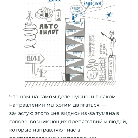
Что нам на самом деле нужно, и в каком
направлении мы хотим двигаться —
зачастую этого «не видно» из-за тумана в
голове, возникающих препятствий и людей,
которые направляют нас в