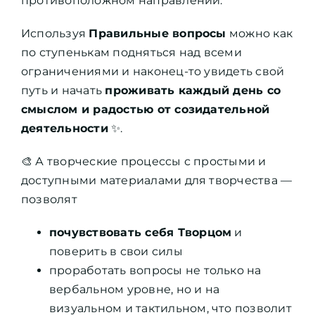
противоположном направлении.
Используя
Правильные вопросы
можно как
по ступенькам подняться над всеми
ограничениями и наконец-то увидеть свой
путь и начать
проживать каждый день со
смыслом и радостью от созидательной
деятельности
✨.
🎨 А творческие процессы с простыми и
доступными материалами для творчества —
позволят
почувствовать себя Творцом
и
поверить в свои силы
проработать вопросы не только на
вербальном уровне, но и на
визуальном и тактильном, что позволит