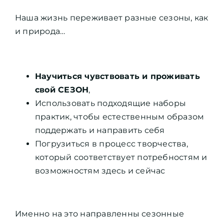
Наша жизнь переживает разные сезоны, как
и природа…
Научиться чувствовать и проживать
свой СЕЗОН
,
Использовать подходящие наборы
практик, чтобы естественным образом
поддержать и направить себя
Погрузиться в процесс творчества,
который соответствует потребностям и
возможностям здесь и сейчас
Именно на это направленны сезонные