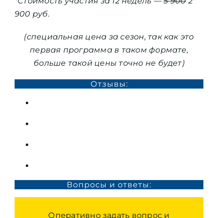
*Стоимость участия за 12 недель —
5 900
2
900 руб.
(специальная цена за сезон, так как это
первая программа в таком формате,
больше такой цены точно не будет)
Отзывы:
Вопросы и ответы:
Оперативно задать вопрос и