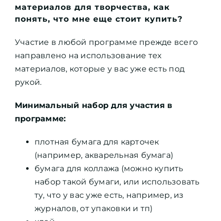
материалов для творчества, как
понять, что мне еще стоит купить?
Участие в любой программе прежде всего
направлено на использование тех
материалов, которые у вас уже есть под
рукой.
Минимальный набор для участия в
программе:
плотная бумага для карточек
(например, акварельная бумага)
бумага для коллажа (можно купить
набор такой бумаги, или использовать
ту, что у вас уже есть, например, из
журналов, от упаковки и тп)