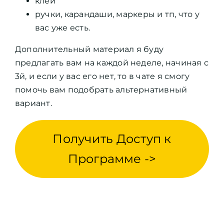
клей
ручки, карандаши, маркеры и тп, что у
вас уже есть.
Дополнительный материал я буду
предлагать вам на каждой неделе, начиная с
3й, и если у вас его нет, то в чате я смогу
помочь вам подобрать альтернативный
вариант.
Получить Доступ к
Программе ->